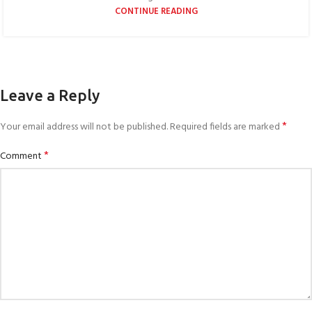
CONTINUE READING
Leave a Reply
*
Your email address will not be published.
Required fields are marked
*
Comment